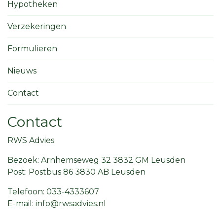
Hypotheken
Verzekeringen
Formulieren
Nieuws
Contact
Contact
RWS Advies
Bezoek: Arnhemseweg 32 3832 GM Leusden
Post: Postbus 86 3830 AB Leusden
Telefoon: 033-4333607
E-mail: info@rwsadvies.nl