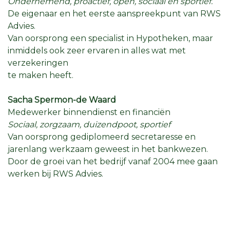
Ondernemend, proactief, open, sociaal en sportief.
De eigenaar en het eerste aanspreekpunt van RWS
Advies.
Van oorsprong een specialist in Hypotheken, maar
inmiddels ook zeer ervaren in alles wat met
verzekeringen
te maken heeft.
Sacha Spermon-de Waard
Medewerker binnendienst en financiën
Sociaal, zorgzaam, duizendpoot, sportief
Van oorsprong gediplomeerd secretaresse en
jarenlang werkzaam geweest in het bankwezen.
Door de groei van het bedrijf vanaf 2004 mee gaan
werken bij RWS Advies.