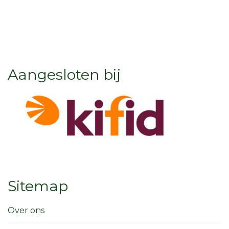
Aangesloten bij
Sitemap
Over ons