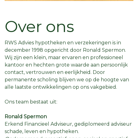
Over ons
RWS Advies hypotheken en verzekeringen is in
december 1998 opgericht door Ronald Spermon.
Wij zijn een klein, maar ervaren en professioneel
kantoor en hechten grote waarde aan persoonlijk
contact, vertrouwen en eerlijkheid. Door
permanente scholing blijven we op de hoogte van
alle laatste ontwikkelingen op ons vakgebied.
Ons team bestaat uit:
Ronald Spermon
Erkend Financieel Adviseur, gediplomeerd adviseur
schade, leven en hypotheken.