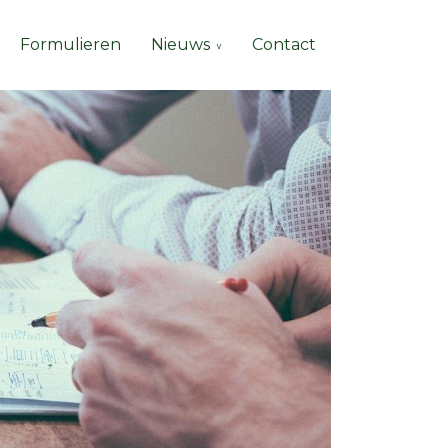
Formulieren
Nieuws
Contact