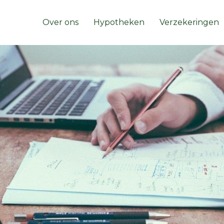
Over ons
Hypotheken
Verzekeringen